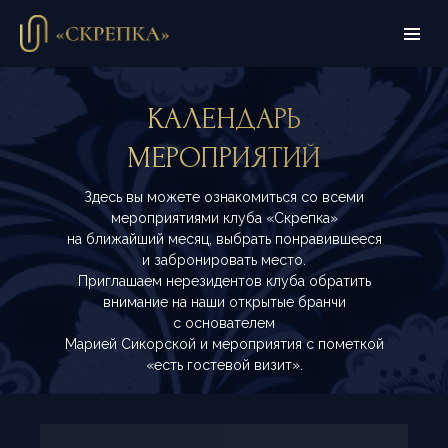
КАЛЕНДАРЬ
МЕРОПРИЯТИЙ
Здесь вы можете ознакомиться со всеми
мероприятиями клуба «Скрепка»
на ближайший месяц, выбрать понравившееся
и забронировать место.
Приглашаем нерезидентов клуба обратить
внимание на наши открытые бранчи
с основателем
Марией Сикорской и мероприятия с пометкой
«есть гостевой визит».