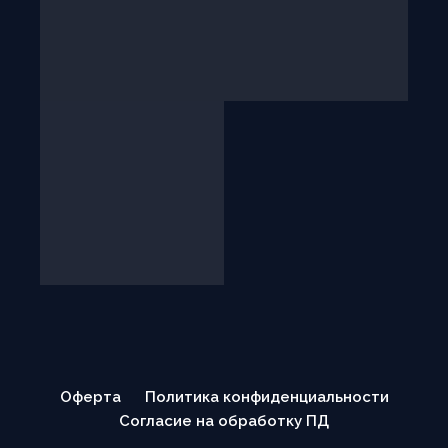
Оферта
Политика конфиденциальности
Согласие на обработку ПД