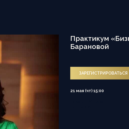
Практикум «Биз
Барановой
ЗАРЕГИСТРИРОВАТЬСЯ
21 мая (чт) 15:00
Локация: Москва
Тип: Бизнес