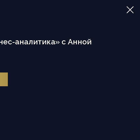
нес-аналитика» с Анной