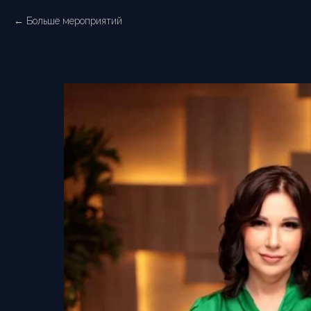
Больше мероприятий