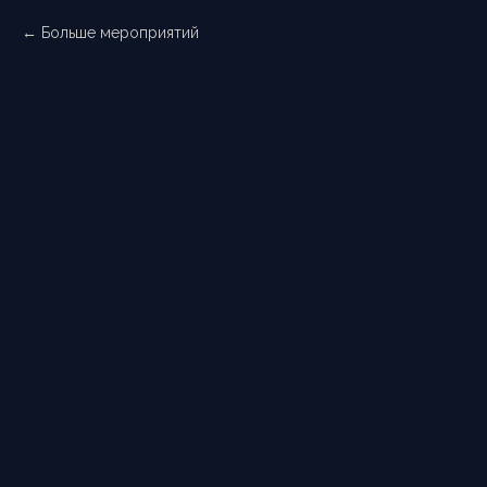
Больше мероприятий